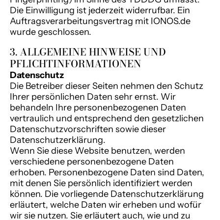
Die Einwilligung ist jederzeit widerrufbar. Ein
Auftragsverarbeitungsvertrag mit IONOS.de
wurde geschlossen.
3. ALLGEMEINE HINWEISE UND
PFLICHTINFORMATIONEN
Datenschutz
Die Betreiber dieser Seiten nehmen den Schutz
Ihrer persönlichen Daten sehr ernst. Wir
behandeln Ihre personenbezogenen Daten
vertraulich und entsprechend den gesetzlichen
Datenschutzvorschriften sowie dieser
Datenschutzerklärung.
Wenn Sie diese Website benutzen, werden
verschiedene personenbezogene Daten
erhoben. Personenbezogene Daten sind Daten,
mit denen Sie persönlich identifiziert werden
können. Die vorliegende Datenschutzerklärung
erläutert, welche Daten wir erheben und wofür
wir sie nutzen. Sie erläutert auch, wie und zu