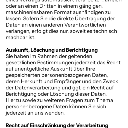
oder an einen Dritten in einem gängigen,
maschinenlesbaren Format aushändigen zu
lassen. Sofern Sie die direkte Übertragung der
Daten an einen anderen Verantwortlichen
verlangen, erfolgt dies nur, soweit es technisch
machbar ist.
Auskunft, Löschung und Berichtigung
Sie haben im Rahmen der geltenden
gesetzlichen Bestimmungen jederzeit das Recht
auf unentgeltliche Auskunft über Ihre
gespeicherten personenbezogenen Daten,
deren Herkunft und Empfänger und den Zweck
der Datenverarbeitung und ggf. ein Recht auf
Berichtigung oder Löschung dieser Daten.
Hierzu sowie zu weiteren Fragen zum Thema
personenbezogene Daten können Sie sich
jederzeit an uns wenden.
Recht auf Einschränkung der Verarbeitung