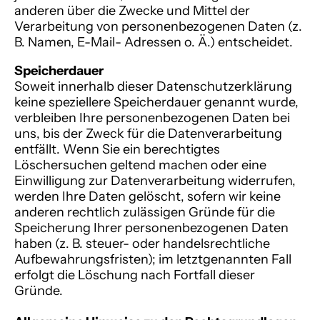
anderen über die Zwecke und Mittel der
Verarbeitung von personenbezogenen Daten (z.
B. Namen, E-Mail- Adressen o. Ä.) entscheidet.
Speicherdauer
Soweit innerhalb dieser Datenschutzerklärung
keine speziellere Speicherdauer genannt wurde,
verbleiben Ihre personenbezogenen Daten bei
uns, bis der Zweck für die Datenverarbeitung
entfällt. Wenn Sie ein berechtigtes
Löschersuchen geltend machen oder eine
Einwilligung zur Datenverarbeitung widerrufen,
werden Ihre Daten gelöscht, sofern wir keine
anderen rechtlich zulässigen Gründe für die
Speicherung Ihrer personenbezogenen Daten
haben (z. B. steuer- oder handelsrechtliche
Aufbewahrungsfristen); im letztgenannten Fall
erfolgt die Löschung nach Fortfall dieser
Gründe.