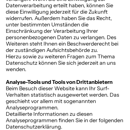
Datenverarbeitung erteilt haben, können Sie
diese Einwilligung jederzeit für die Zukunft
widerrufen. Außerdem haben Sie das Recht,
unter bestimmten Umständen die
Einschränkung der Verarbeitung Ihrer
personenbezogenen Daten zu verlangen. Des
Weiteren steht Ihnen ein Beschwerderecht bei
der zuständigen Aufsichtsbehörde zu.
Hierzu sowie zu weiteren Fragen zum Thema
Datenschutz können Sie sich jederzeit an uns
wenden.
Analyse-Tools und Tools von Drittanbietern
Beim Besuch dieser Website kann Ihr Surf-
Verhalten statistisch ausgewertet werden. Das
geschieht vor allem mit sogenannten
Analyseprogrammen.
Detaillierte Informationen zu diesen
Analyseprogrammen finden Sie in der folgenden
Datenschutzerklärung.