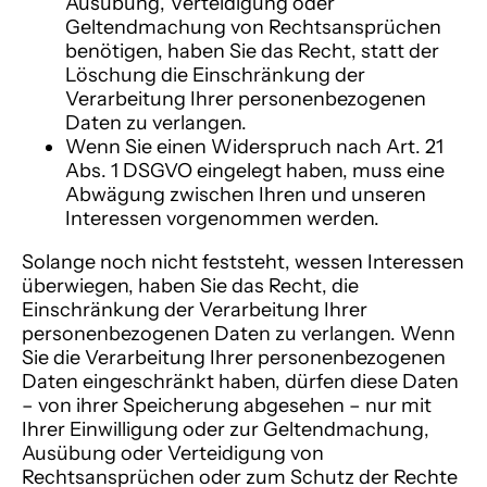
Ausübung, Verteidigung oder
Geltendmachung von Rechtsansprüchen
benötigen, haben Sie das Recht, statt der
Löschung die Einschränkung der
Verarbeitung Ihrer personenbezogenen
Daten zu verlangen.
Wenn Sie einen Widerspruch nach Art. 21
Abs. 1 DSGVO eingelegt haben, muss eine
Abwägung zwischen Ihren und unseren
Interessen vorgenommen werden.
Solange noch nicht feststeht, wessen Interessen
überwiegen, haben Sie das Recht, die
Einschränkung der Verarbeitung Ihrer
personenbezogenen Daten zu verlangen. Wenn
Sie die Verarbeitung Ihrer personenbezogenen
Daten eingeschränkt haben, dürfen diese Daten
– von ihrer Speicherung abgesehen – nur mit
Ihrer Einwilligung oder zur Geltendmachung,
Ausübung oder Verteidigung von
Rechtsansprüchen oder zum Schutz der Rechte