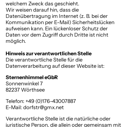
welchem Zweck das geschieht.
Wir weisen darauf hin, dass die
Datenübertragung im Internet (z. B. bei der
Kommunikation per E-Mail) Sicherheitslücken
aufweisen kann. Ein lückenloser Schutz der
Daten vor dem Zugriff durch Dritte ist nicht
möglich.
Hinweis zur verantwortlichen Stelle
Die verantwortliche Stelle für die
Datenverarbeitung auf dieser Website ist:
Sternenhimmel
eGbR
Sonnenwinkel 7
82237 Wörthsee
Telefon: +49 (0)176-43007887
E-Mail: dorfstr@gmx.net
Verantwortliche Stelle ist die natürliche oder
juristische Person, die allein oder gemeinsam mit