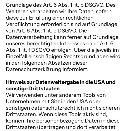
Grundlage des Art. 6 Abs. 1 lit. b DSGVO. Des
Weiteren verarbeiten wir Ihre Daten, sofern
diese zur Erfüllung einer rechtlichen
Verpflichtung erforderlich sind auf Grundlage
von Art. 6 Abs. 1 lit. c DSGVO. Die
Datenverarbeitung kann ferner auf Grundlage
unseres berechtigten Interesses nach Art. 6
Abs. 1 lit. f DSGVO erfolgen. Über die jeweils im
Einzelfall einschlägigen Rechtsgrundlagen wird
in den folgenden Absätzen dieser
Datenschutzerklärung informiert.
Hinweis zur Datenweitergabe in die USA und
sonstige Drittstaaten
Wir verwenden unter anderem Tools von
Unternehmen mit Sitz in den USA oder
sonstigen datenschutzrechtlich nicht sicheren
Drittstaaten. Wenn diese Tools aktiv sind,
können Ihre personenbezogene Daten in diese
Drittstaaten übertragen und dort verarbeitet