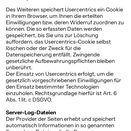
Des Weiteren speichert Usercentrics ein Cookie
in Ihrem Browser, um Ihnen die erteilten
Einwilligungen bzw. deren Widerruf zuordnen zu
können. Die so erfassten Daten werden
gespeichert, bis Sie uns zur Löschung
auffordern, das Usercentrics-Cookie selbst
löschen oder der Zweck für die
Datenspeicherung entfällt. Zwingende
gesetzliche Aufbewahrungspflichten bleiben
unberührt.
Der Einsatz von Usercentrics erfolgt, um die
gesetzlich vorgeschriebenen Einwilligungen für
den Einsatz bestimmter Technologien
einzuholen. Rechtsgrundlage hierfür ist Art. 6
Abs. 1 lit. c DSGVO.
Server-Log-Dateien
Der Provider der Seiten erhebt und speichert
automatisch Informationen in so genannten