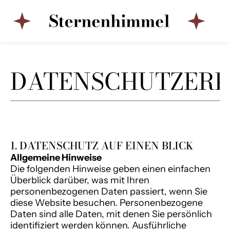
DATENSCHUTZER
1. DATENSCHUTZ AUF EINEN BLICK
Allgemeine Hinweise
Die folgenden Hinweise geben einen einfachen
Überblick darüber, was mit Ihren
personenbezogenen Daten passiert, wenn Sie
diese Website besuchen. Personenbezogene
Daten sind alle Daten, mit denen Sie persönlich
identifiziert werden können. Ausführliche