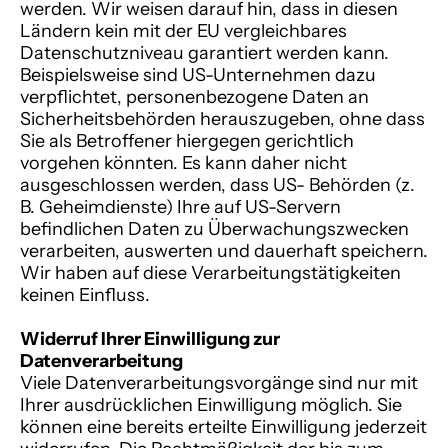
werden. Wir weisen darauf hin, dass in diesen
Ländern kein mit der EU vergleichbares
Datenschutzniveau garantiert werden kann.
Beispielsweise sind US-Unternehmen dazu
verpflichtet, personenbezogene Daten an
Sicherheitsbehörden herauszugeben, ohne dass
Sie als Betroffener hiergegen gerichtlich
vorgehen könnten. Es kann daher nicht
ausgeschlossen werden, dass US- Behörden (z.
B. Geheimdienste) Ihre auf US-Servern
befindlichen Daten zu Überwachungszwecken
verarbeiten, auswerten und dauerhaft speichern.
Wir haben auf diese Verarbeitungstätigkeiten
keinen Einfluss.
Widerruf Ihrer Einwilligung zur
Datenverarbeitung
Viele Datenverarbeitungsvorgänge sind nur mit
Ihrer ausdrücklichen Einwilligung möglich. Sie
können eine bereits erteilte Einwilligung jederzeit