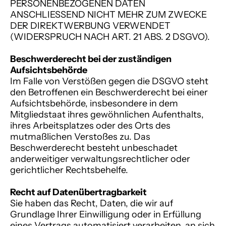
PERSONENBEZOGENEN DATEN
ANSCHLIESSEND NICHT MEHR ZUM ZWECKE
DER DIREKTWERBUNG VERWENDET
(WIDERSPRUCH NACH ART. 21 ABS. 2 DSGVO).
Beschwerderecht bei der zuständigen
Aufsichtsbehörde
Im Falle von Verstößen gegen die DSGVO steht
den Betroffenen ein Beschwerderecht bei einer
Aufsichtsbehörde, insbesondere in dem
Mitgliedstaat ihres gewöhnlichen Aufenthalts,
ihres Arbeitsplatzes oder des Orts des
mutmaßlichen Verstoßes zu. Das
Beschwerderecht besteht unbeschadet
anderweitiger verwaltungsrechtlicher oder
gerichtlicher Rechtsbehelfe.
Recht auf Datenübertragbarkeit
Sie haben das Recht, Daten, die wir auf
Grundlage Ihrer Einwilligung oder in Erfüllung
eines Vertrags automatisiert verarbeiten, an sich