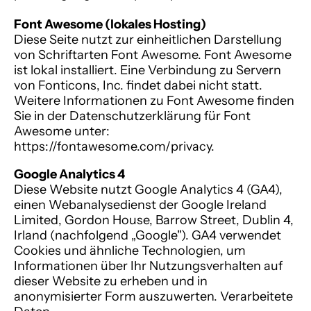
Font Awesome (lokales Hosting)
Diese Seite nutzt zur einheitlichen Darstellung
von Schriftarten Font Awesome. Font Awesome
ist lokal installiert. Eine Verbindung zu Servern
von Fonticons, Inc. findet dabei nicht statt.
Weitere Informationen zu Font Awesome finden
Sie in der Datenschutzerklärung für Font
Awesome unter:
https://fontawesome.com/privacy.
Google Analytics 4
Diese Website nutzt Google Analytics 4 (GA4),
einen Webanalysedienst der Google Ireland
Limited, Gordon House, Barrow Street, Dublin 4,
Irland (nachfolgend „Google"). GA4 verwendet
Cookies und ähnliche Technologien, um
Informationen über Ihr Nutzungsverhalten auf
dieser Website zu erheben und in
anonymisierter Form auszuwerten. Verarbeitete