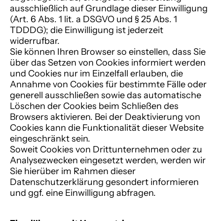
ausschließlich auf Grundlage dieser Einwilligung
(Art. 6 Abs. 1 lit. a DSGVO und § 25 Abs. 1
TDDDG); die Einwilligung ist jederzeit
widerrufbar.
Sie können Ihren Browser so einstellen, dass Sie
über das Setzen von Cookies informiert werden
und Cookies nur im Einzelfall erlauben, die
Annahme von Cookies für bestimmte Fälle oder
generell ausschließen sowie das automatische
Löschen der Cookies beim Schließen des
Browsers aktivieren. Bei der Deaktivierung von
Cookies kann die Funktionalität dieser Website
eingeschränkt sein.
Soweit Cookies von Drittunternehmen oder zu
Analysezwecken eingesetzt werden, werden wir
Sie hierüber im Rahmen dieser
Datenschutzerklärung gesondert informieren
und ggf. eine Einwilligung abfragen.