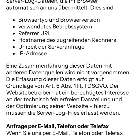
Server-Log-Dateien, die Ihr Browser
automatisch an uns übermittelt. Dies sind:
Browsertyp und Browserversion
verwendetes Betriebssystem
Referrer URL
Hostname des zugreifenden Rechners
Uhrzeit der Serveranfrage
IP-Adresse
Eine Zusammenführung dieser Daten mit
anderen Datenquellen wird nicht vorgenommen.
Die Erfassung dieser Daten erfolgt auf
Grundlage von Art. 6 Abs. 1 lit. f DSGVO. Der
Websitebetreiber hat ein berechtigtes Interesse
an der technisch fehlerfreien Darstellung und
der Optimierung seiner Website – hierzu
müssen die Server-Log-Files erfasst werden.
Anfrage per E-Mail, Telefon oder Telefax
Wenn Sie uns per E-Mail, Telefon oder Telefax