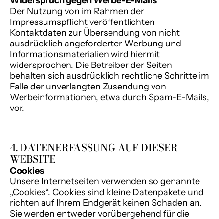
Widerspruch gegen Werbe-E-Mails
Der Nutzung von im Rahmen der
Impressumspflicht veröffentlichten
Kontaktdaten zur Übersendung von nicht
ausdrücklich angeforderter Werbung und
Informationsmaterialien wird hiermit
widersprochen. Die Betreiber der Seiten
behalten sich ausdrücklich rechtliche Schritte im
Falle der unverlangten Zusendung von
Werbeinformationen, etwa durch Spam-E-Mails,
vor.
4. DATENERFASSUNG AUF DIESER
WEBSITE
Cookies
Unsere Internetseiten verwenden so genannte
„Cookies“. Cookies sind kleine Datenpakete und
richten auf Ihrem Endgerät keinen Schaden an.
Sie werden entweder vorübergehend für die