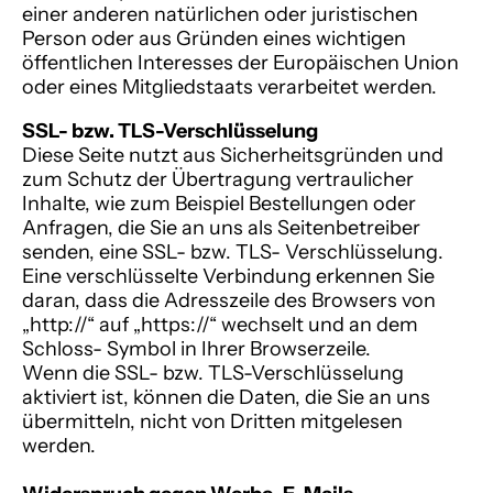
einer anderen natürlichen oder juristischen
Person oder aus Gründen eines wichtigen
öffentlichen Interesses der Europäischen Union
oder eines Mitgliedstaats verarbeitet werden.
SSL- bzw. TLS-Verschlüsselung
Diese Seite nutzt aus Sicherheitsgründen und
zum Schutz der Übertragung vertraulicher
Inhalte, wie zum Beispiel Bestellungen oder
Anfragen, die Sie an uns als Seitenbetreiber
senden, eine SSL- bzw. TLS- Verschlüsselung.
Eine verschlüsselte Verbindung erkennen Sie
daran, dass die Adresszeile des Browsers von
„http://“ auf „https://“ wechselt und an dem
Schloss- Symbol in Ihrer Browserzeile.
Wenn die SSL- bzw. TLS-Verschlüsselung
aktiviert ist, können die Daten, die Sie an uns
übermitteln, nicht von Dritten mitgelesen
werden.