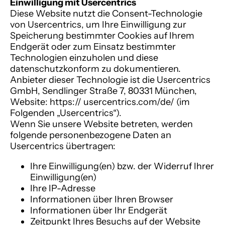
Einwilligung mit Usercentrics
Diese Website nutzt die Consent-Technologie
von Usercentrics, um Ihre Einwilligung zur
Speicherung bestimmter Cookies auf Ihrem
Endgerät oder zum Einsatz bestimmter
Technologien einzuholen und diese
datenschutzkonform zu dokumentieren.
Anbieter dieser Technologie ist die Usercentrics
GmbH, Sendlinger Straße 7, 80331 München,
Website: https:// usercentrics.com/de/ (im
Folgenden „Usercentrics“).
Wenn Sie unsere Website betreten, werden
folgende personenbezogene Daten an
Usercentrics übertragen:
Ihre Einwilligung(en) bzw. der Widerruf Ihrer
Einwilligung(en)
Ihre IP-Adresse
Informationen über Ihren Browser
Informationen über Ihr Endgerät
Zeitpunkt Ihres Besuchs auf der Website