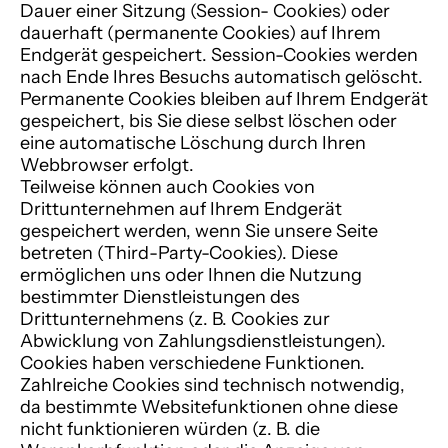
Dauer einer Sitzung (Session- Cookies) oder
dauerhaft (permanente Cookies) auf Ihrem
Endgerät gespeichert. Session-Cookies werden
nach Ende Ihres Besuchs automatisch gelöscht.
Permanente Cookies bleiben auf Ihrem Endgerät
gespeichert, bis Sie diese selbst löschen oder
eine automatische Löschung durch Ihren
Webbrowser erfolgt.
Teilweise können auch Cookies von
Drittunternehmen auf Ihrem Endgerät
gespeichert werden, wenn Sie unsere Seite
betreten (Third-Party-Cookies). Diese
ermöglichen uns oder Ihnen die Nutzung
bestimmter Dienstleistungen des
Drittunternehmens (z. B. Cookies zur
Abwicklung von Zahlungsdienstleistungen).
Cookies haben verschiedene Funktionen.
Zahlreiche Cookies sind technisch notwendig,
da bestimmte Websitefunktionen ohne diese
nicht funktionieren würden (z. B. die