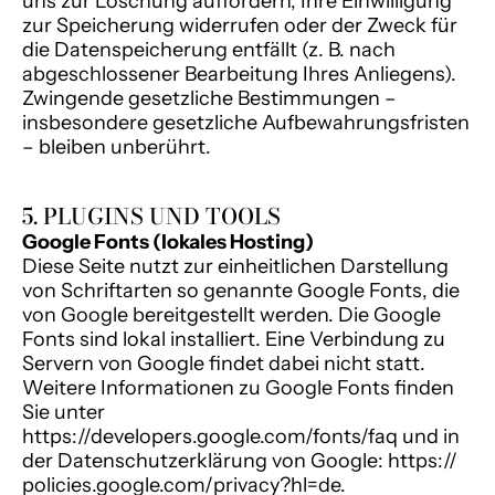
uns zur Löschung auffordern, Ihre Einwilligung
zur Speicherung widerrufen oder der Zweck für
die Datenspeicherung entfällt (z. B. nach
abgeschlossener Bearbeitung Ihres Anliegens).
Zwingende gesetzliche Bestimmungen –
insbesondere gesetzliche Aufbewahrungsfristen
– bleiben unberührt.
5. PLUGINS UND TOOLS
Google Fonts (lokales Hosting)
Diese Seite nutzt zur einheitlichen Darstellung
von Schriftarten so genannte Google Fonts, die
von Google bereitgestellt werden. Die Google
Fonts sind lokal installiert. Eine Verbindung zu
Servern von Google findet dabei nicht statt.
Weitere Informationen zu Google Fonts finden
Sie unter
https://developers.google.com/fonts/faq und in
der Datenschutzerklärung von Google: https://
policies.google.com/privacy?hl=de.