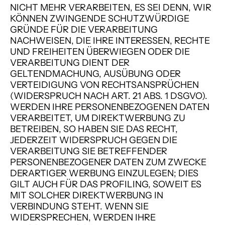
NICHT MEHR VERARBEITEN, ES SEI DENN, WIR
KÖNNEN ZWINGENDE SCHUTZWÜRDIGE
GRÜNDE FÜR DIE VERARBEITUNG
NACHWEISEN, DIE IHRE INTERESSEN, RECHTE
UND FREIHEITEN ÜBERWIEGEN ODER DIE
VERARBEITUNG DIENT DER
GELTENDMACHUNG, AUSÜBUNG ODER
VERTEIDIGUNG VON RECHTSANSPRÜCHEN
(WIDERSPRUCH NACH ART. 21 ABS. 1 DSGVO).
WERDEN IHRE PERSONENBEZOGENEN DATEN
VERARBEITET, UM DIREKTWERBUNG ZU
BETREIBEN, SO HABEN SIE DAS RECHT,
JEDERZEIT WIDERSPRUCH GEGEN DIE
VERARBEITUNG SIE BETREFFENDER
PERSONENBEZOGENER DATEN ZUM ZWECKE
DERARTIGER WERBUNG EINZULEGEN; DIES
GILT AUCH FÜR DAS PROFILING, SOWEIT ES
MIT SOLCHER DIREKTWERBUNG IN
VERBINDUNG STEHT. WENN SIE
WIDERSPRECHEN, WERDEN IHRE