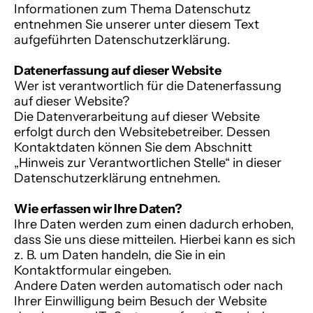
Informationen zum Thema Datenschutz
entnehmen Sie unserer unter diesem Text
aufgeführten Datenschutzerklärung.
Datenerfassung auf dieser Website
Wer ist verantwortlich für die Datenerfassung
auf dieser Website?
Die Datenverarbeitung auf dieser Website
erfolgt durch den Websitebetreiber. Dessen
Kontaktdaten können Sie dem Abschnitt
„Hinweis zur Verantwortlichen Stelle“ in dieser
Datenschutzerklärung entnehmen.
Wie erfassen wir Ihre Daten?
Ihre Daten werden zum einen dadurch erhoben,
dass Sie uns diese mitteilen. Hierbei kann es sich
z. B. um Daten handeln, die Sie in ein
Kontaktformular eingeben.
Andere Daten werden automatisch oder nach
Ihrer Einwilligung beim Besuch der Website