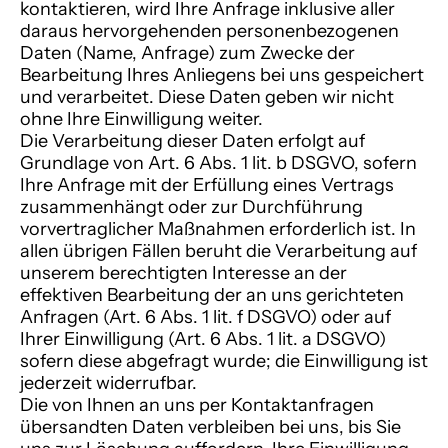
kontaktieren, wird Ihre Anfrage inklusive aller
daraus hervorgehenden personenbezogenen
Daten (Name, Anfrage) zum Zwecke der
Bearbeitung Ihres Anliegens bei uns gespeichert
und verarbeitet. Diese Daten geben wir nicht
ohne Ihre Einwilligung weiter.
Die Verarbeitung dieser Daten erfolgt auf
Grundlage von Art. 6 Abs. 1 lit. b DSGVO, sofern
Ihre Anfrage mit der Erfüllung eines Vertrags
zusammenhängt oder zur Durchführung
vorvertraglicher Maßnahmen erforderlich ist. In
allen übrigen Fällen beruht die Verarbeitung auf
unserem berechtigten Interesse an der
effektiven Bearbeitung der an uns gerichteten
Anfragen (Art. 6 Abs. 1 lit. f DSGVO) oder auf
Ihrer Einwilligung (Art. 6 Abs. 1 lit. a DSGVO)
sofern diese abgefragt wurde; die Einwilligung ist
jederzeit widerrufbar.
Die von Ihnen an uns per Kontaktanfragen
übersandten Daten verbleiben bei uns, bis Sie