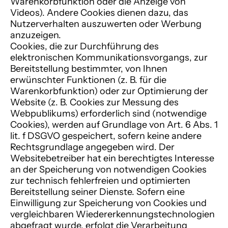
Warenkorbfunktion oder die Anzeige von
Videos). Andere Cookies dienen dazu, das
Nutzerverhalten auszuwerten oder Werbung
anzuzeigen.
Cookies, die zur Durchführung des
elektronischen Kommunikationsvorgangs, zur
Bereitstellung bestimmter, von Ihnen
erwünschter Funktionen (z. B. für die
Warenkorbfunktion) oder zur Optimierung der
Website (z. B. Cookies zur Messung des
Webpublikums) erforderlich sind (notwendige
Cookies), werden auf Grundlage von Art. 6 Abs. 1
lit. f DSGVO gespeichert, sofern keine andere
Rechtsgrundlage angegeben wird. Der
Websitebetreiber hat ein berechtigtes Interesse
an der Speicherung von notwendigen Cookies
zur technisch fehlerfreien und optimierten
Bereitstellung seiner Dienste. Sofern eine
Einwilligung zur Speicherung von Cookies und
vergleichbaren Wiedererkennungstechnologien
abgefragt wurde, erfolgt die Verarbeitung