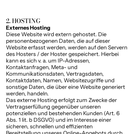
2. HOSTING
Externes Hosting
Diese Website wird extern gehostet. Die
personenbezogenen Daten, die auf dieser
Website erfasst werden, werden auf den Servern
des Hosters / der Hoster gespeichert. Hierbei
kann es sich v. a. um IP-Adressen,
Kontaktanfragen, Meta- und
Kommunikationsdaten, Vertragsdaten,
Kontaktdaten, Namen, Websitezugriffe und
sonstige Daten, die über eine Website generiert
werden, handeln.
Das externe Hosting erfolgt zum Zwecke der
Vertragserfüllung gegenüber unseren
potenziellen und bestehenden Kunden (Art. 6
Abs. 1 lit. b DSGVO) und im Interesse einer
sicheren, schnellen und effizienten
Bereitstellung unseres Online-Angebots durch