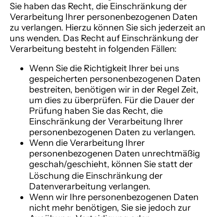
Sie haben das Recht, die Einschränkung der
Verarbeitung Ihrer personenbezogenen Daten
zu verlangen. Hierzu können Sie sich jederzeit an
uns wenden. Das Recht auf Einschränkung der
Verarbeitung besteht in folgenden Fällen:
Wenn Sie die Richtigkeit Ihrer bei uns
gespeicherten personenbezogenen Daten
bestreiten, benötigen wir in der Regel Zeit,
um dies zu überprüfen. Für die Dauer der
Prüfung haben Sie das Recht, die
Einschränkung der Verarbeitung Ihrer
personenbezogenen Daten zu verlangen.
Wenn die Verarbeitung Ihrer
personenbezogenen Daten unrechtmäßig
geschah/geschieht, können Sie statt der
Löschung die Einschränkung der
Datenverarbeitung verlangen.
Wenn wir Ihre personenbezogenen Daten
nicht mehr benötigen, Sie sie jedoch zur