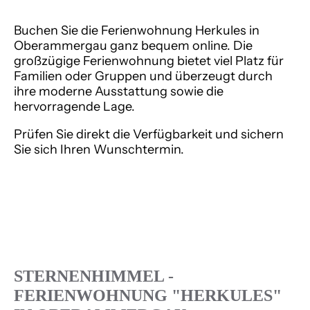
Buchen
Sie die Ferienwohnung
Herkules
in
Oberammergau ganz bequem online. Die
großzügige Ferienwohnung bietet viel Platz für
Familien oder Gruppen und überzeugt durch
ihre moderne Ausstattung sowie die
hervorragende Lage.
Prüfen Sie direkt die Verfügbarkeit und sichern
Sie sich Ihren Wunschtermin.