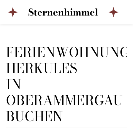
FERIENWOHNUNG
HERKULES
IN
OBERAMMERGAU
BUCHEN