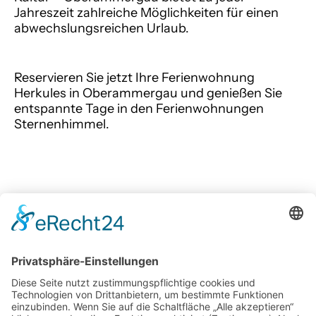
Jahreszeit zahlreiche Möglichkeiten für einen
abwechslungsreichen Urlaub.
Reservieren Sie jetzt Ihre Ferienwohnung
Herkules
in Oberammergau und genießen Sie
entspannte Tage in den Ferienwohnungen
Sternenhimmel
.