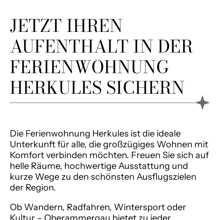
JETZT IHREN
AUFENTHALT IN DER
FERIENWOHNUNG
HERKULES
SICHERN
Die Ferienwohnung
Herkules
ist die ideale
Unterkunft für alle, die großzügiges Wohnen mit
Komfort verbinden möchten. Freuen Sie sich auf
helle Räume, hochwertige Ausstattung und
kurze Wege zu den schönsten Ausflugszielen
der Region.
Ob Wandern, Radfahren, Wintersport oder
Kultur – Oberammergau bietet zu jeder