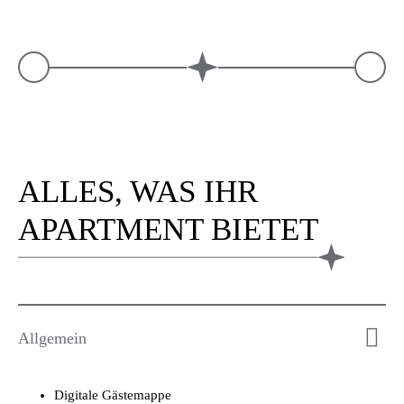
ALLES, WAS IHR
APARTMENT BIETET
Allgemein
Digitale Gästemappe