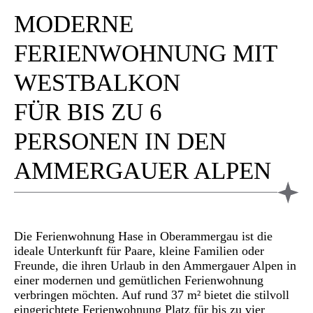
MODERNE
FERIENWOHNUNG MIT
WESTBALKON
FÜR BIS ZU 6
PERSONEN IN DEN
AMMERGAUER ALPEN
Die Ferienwohnung
Hase
in Oberammergau ist die
ideale Unterkunft für Paare, kleine Familien oder
Freunde, die ihren Urlaub in den Ammergauer Alpen in
einer modernen und gemütlichen Ferienwohnung
verbringen möchten. Auf rund 37 m² bietet die stilvoll
eingerichtete Ferienwohnung Platz für bis zu vier