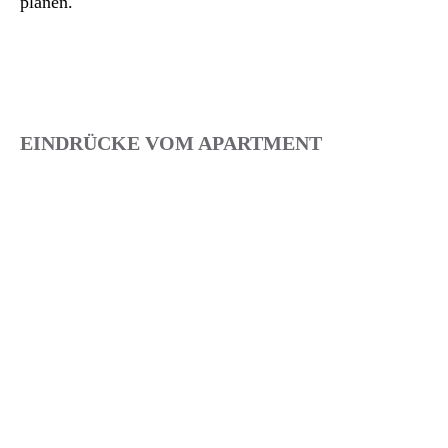
planen.
EINDRÜCKE VOM APARTMENT