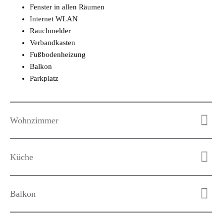
Fenster in allen Räumen
Internet WLAN
Rauchmelder
Verbandkasten
Fußbodenheizung
Balkon
Parkplatz
Wohnzimmer
Küche
Balkon