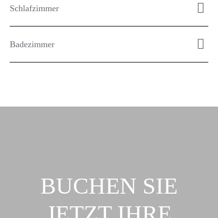
Schlafzimmer
Badezimmer
BUCHEN
SIE
JETZT IHRE