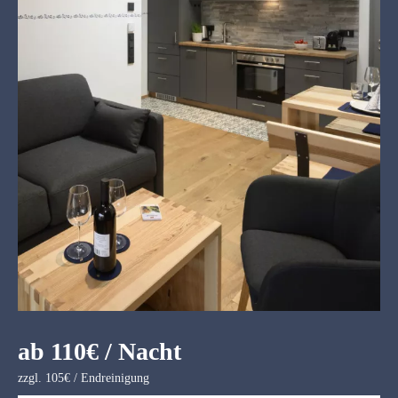
ab 110€ / Nacht
zzgl. 105€ / Endreinigung