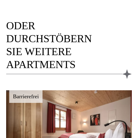
ODER
DURCHSTÖBERN
SIE WEITERE
APARTMENTS
Barrierefrei